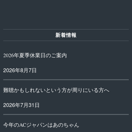
新着情報
2026年夏季休業日のご案内
2026年8月7日
難聴かもしれないという方が周りにいる方へ
2026年7月31日
今年のACジャパンはあのちゃん