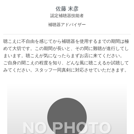
佐藤 末彦
認定補聴器技能者
補聴器アドバイザー
聴こえに不自由を感じてから補聴器を使用するまでの期間は極
めて大切です。この期間が長いと、その間に難聴が進行してし
まいます。聴こえが気になったらまずお店に来てください。
ご自身の聞こえの程度を知り、どんな風に聴こえるか試聴して
みてください。スタッフ一同真剣に対応させていただきます。