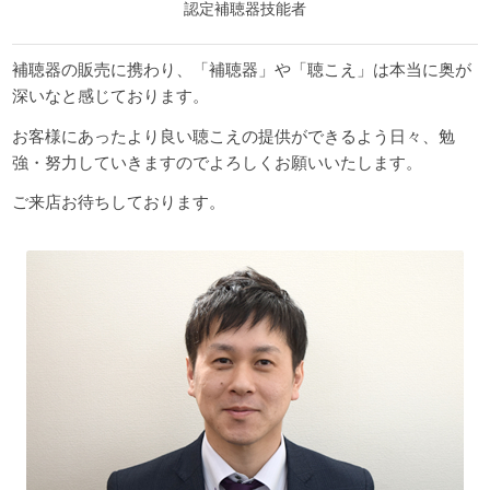
認定補聴器技能者
補聴器の販売に携わり、「補聴器」や「聴こえ」は本当に奥が
深いなと感じております。
お客様にあったより良い聴こえの提供ができるよう日々、勉
強・努力していきますのでよろしくお願いいたします。
ご来店お待ちしております。