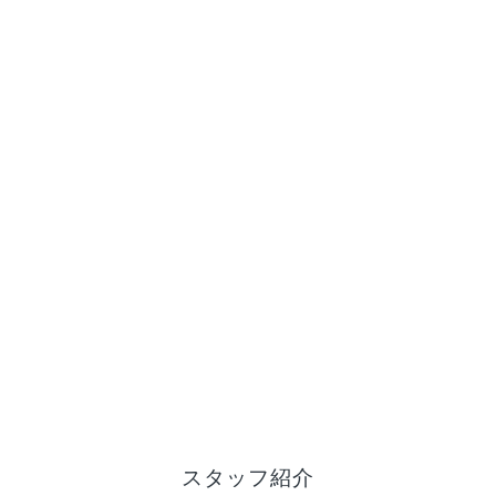
スタッフ紹介