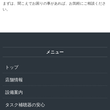
まずは、聞こえでお困りの事があれば、お気軽にご相談くださ
い。
メニュー
トップ
店舗情報
設備案内
タスク補聴器の安心