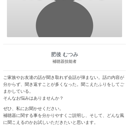
肥後 むつみ
補聴器技能者
ご家族やお友達の話が聞き取れず会話が弾まない。話の内容が
分からず、聞き返すことが多くなった。聞こえたふりをしてご
まかしている。
そんなお悩みはありませんか？
ぜひ、私にお聞かせください。
補聴器に関する事を分かりやすくご説明し、そして、どんな風
に聞こえるのかお試しいただきたいと思います。