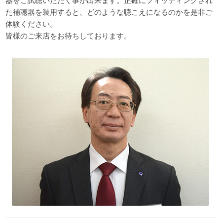
た補聴器を装用すると、どのような聴こえになるのかを是非ご
体験ください。
皆様のご来店をお待ちしております。