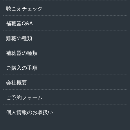
聴こえチェック
補聴器Q&A
難聴の種類
補聴器の種類
ご購入の手順
会社概要
ご予約フォーム
個人情報のお取扱い