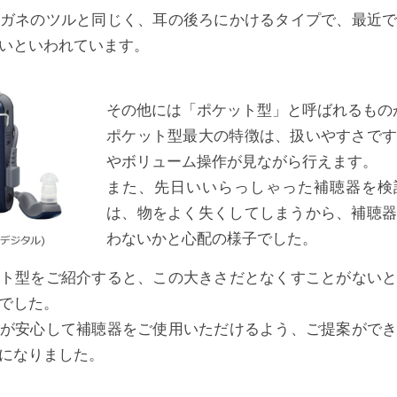
ガネのツルと同じく、耳の後ろにかけるタイプで、最近
いといわれています。
その他には「ポケット型」と呼ばれるもの
ポケット型最大の特徴は、扱いやすさで
やボリューム操作が見ながら行えます。
また、先日いいらっしゃった補聴器を検
は、物をよく失くしてしまうから、補聴
わないかと心配の様子でした。
ト型をご紹介すると、この大きさだとなくすことがない
でした。
が安心して補聴器をご使用いただけるよう、ご提案がで
になりました。