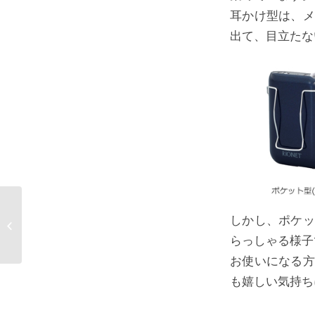
耳かけ型は、メ
出て、目立たな
しかし、ポケッ
補聴器でテレビを楽し
みましょう！
らっしゃる様子
お使いになる方
も嬉しい気持ち