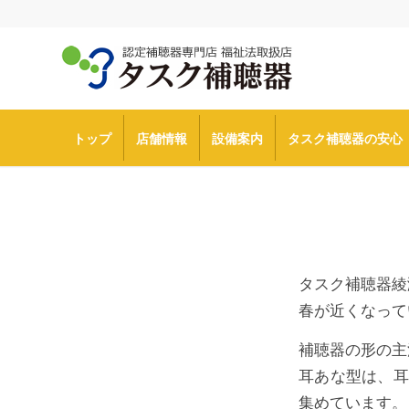
トップ
店舗情報
設備案内
タスク補聴器の安心
タスク補聴器綾
春が近くなって
補聴器の形の主
耳あな型は、耳
集めています。